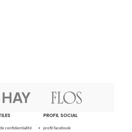
TILES
PROFIL SOCIAL
de confidentialité
profil facebook