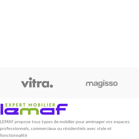
LEMAF propose tous types de mobilier pour aménager vos espaces
professionnels, commerciaux ou résidentiels avec style et
fonctionnalité