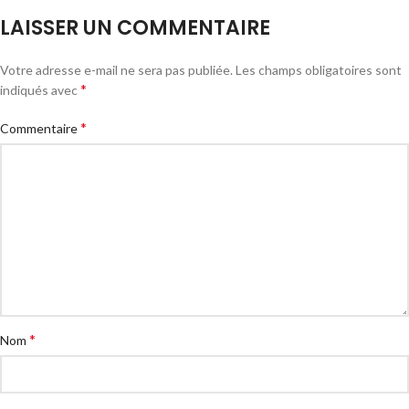
LAISSER UN COMMENTAIRE
Votre adresse e-mail ne sera pas publiée.
Les champs obligatoires sont
*
indiqués avec
*
Commentaire
*
Nom