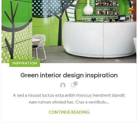
INSPIRATION
Green interior design inspiration
0
A sed a risusat luctus esta anibh rhoncus hendrerit blandit
nam rutrum sitmiad hac. Cras a vestibulu...
CONTINUE READING