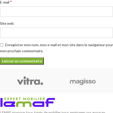
*
E-mail
Site web
Enregistrer mon nom, mon e-mail et mon site dans le navigateur pour
mon prochain commentaire.
LEMAF propose tous types de mobilier pour aménager vos espaces