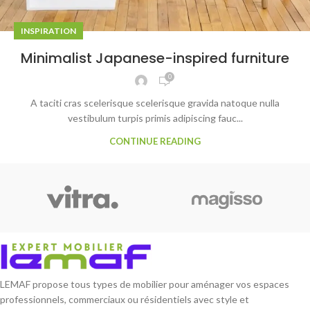
INSPIRATION
Minimalist Japanese-inspired furniture
0
A taciti cras scelerisque scelerisque gravida natoque nulla
vestibulum turpis primis adipiscing fauc...
CONTINUE READING
LEMAF propose tous types de mobilier pour aménager vos espaces
professionnels, commerciaux ou résidentiels avec style et