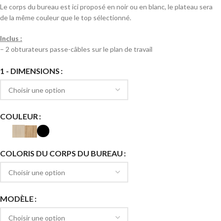
Le corps du bureau est ici proposé en noir ou en blanc, le plateau sera
de la même couleur que le top sélectionné.
Inclus :
– 2 obturateurs passe-câbles sur le plan de travail
1 - DIMENSIONS
COULEUR
COLORIS DU CORPS DU BUREAU
MODÈLE