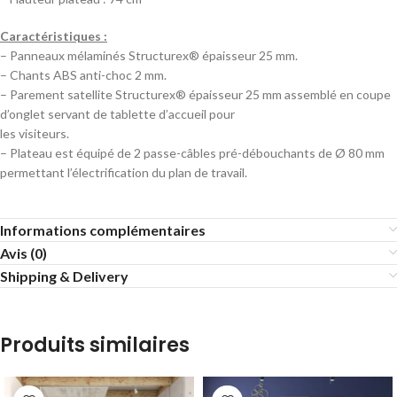
Caractéristiques :
– Panneaux mélaminés Structurex® épaisseur 25 mm.
– Chants ABS anti-choc 2 mm.
– Parement satellite Structurex® épaisseur 25 mm assemblé en coupe
d’onglet servant de tablette d’accueil pour
les visiteurs.
– Plateau est équipé de 2 passe-câbles pré-débouchants de Ø 80 mm
permettant l’électrification du plan de travail.
Informations complémentaires
Avis (0)
Shipping & Delivery
Produits similaires