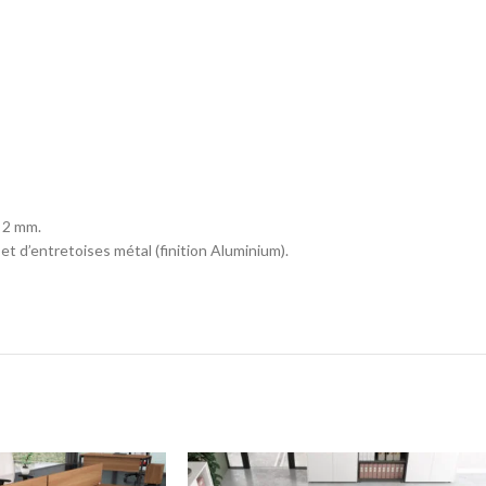
 2 mm.
 d’entretoises métal (finition Aluminium).