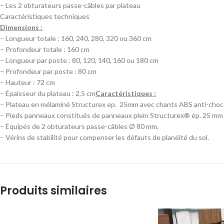
– Les 2 obturateurs passe-câbles par plateau
Caractéristiques techniques
Dimensions :
– Longueur totale : 160, 240, 280, 320 ou 360 cm
– Profondeur totale : 160 cm
– Longueur par poste : 80, 120, 140, 160 ou 180 cm
– Profondeur par poste : 80 cm
– Hauteur : 72 cm
– Épaisseur du plateau : 2,5 cm
Caractéristiques :
– Plateau en mélaminé Structurex ep. 25mm avec chants ABS anti-choc
– Pieds panneaux constitués de panneaux plein Structurex® ép. 25 mm et
– Équipés de 2 obturateurs passe-câbles Ø 80 mm.
– Vérins de stabilité pour compenser les défauts de planéité du sol.
Produits similaires