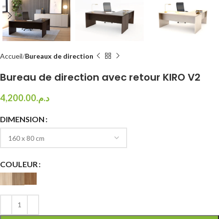
Accueil
Bureaux de direction
Bureau de direction avec retour KIRO V2
4,200.00
د.م.
DIMENSION
COULEUR