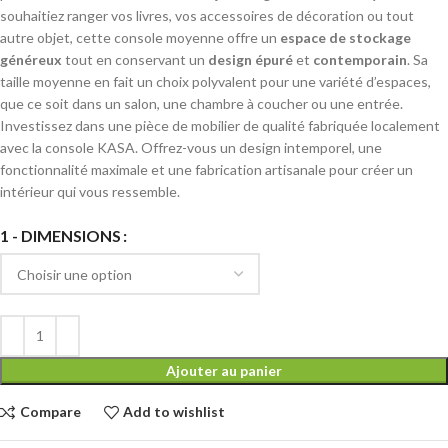
souhaitiez ranger vos livres, vos accessoires de décoration ou tout
autre objet, cette console moyenne offre un
espace de stockage
généreux
tout en conservant un
design épuré
et
contemporain
. Sa
taille moyenne en fait un choix polyvalent pour une variété d’espaces,
que ce soit dans un salon, une chambre à coucher ou une entrée.
Investissez dans une pièce de mobilier de qualité fabriquée localement
avec la console KASA. Offrez-vous un design intemporel, une
fonctionnalité maximale et une fabrication artisanale pour créer un
intérieur qui vous ressemble.
1 - DIMENSIONS
Ajouter au panier
Compare
Add to wishlist