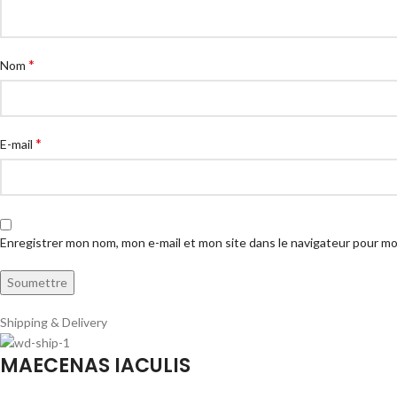
*
Nom
*
E-mail
Enregistrer mon nom, mon e-mail et mon site dans le navigateur pour m
Shipping & Delivery
MAECENAS IACULIS