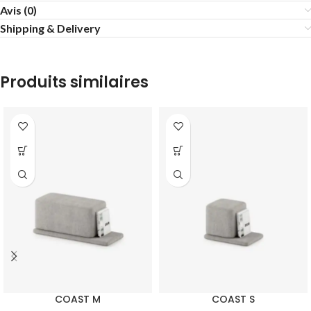
Avis (0)
Shipping & Delivery
Produits similaires
COAST M
COAST S