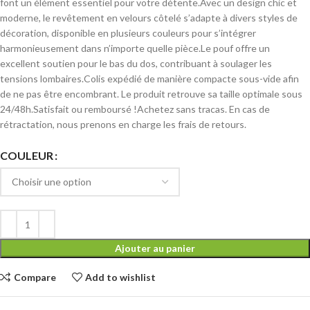
font un élément essentiel pour votre détente.Avec un design chic et
moderne, le revêtement en velours côtelé s’adapte à divers styles de
décoration, disponible en plusieurs couleurs pour
s’intégrer
harmonieusement dans n’importe quelle pièce.Le pouf offre un
excellent soutien pour le bas du dos, contribuant à soulager les
tensions lombaires.Colis expédié de manière compacte sous-vide afin
de ne pas être encombrant. Le produit retrouve sa taille optimale sous
24/48h.Satisfait ou remboursé !Achetez sans tracas. En cas de
rétractation, nous prenons en charge les frais de retours.
COULEUR
Ajouter au panier
Compare
Add to wishlist