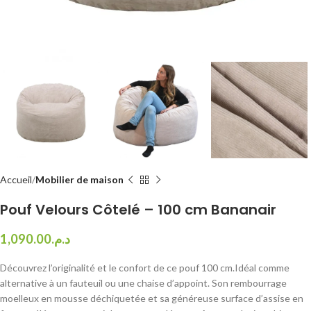
Accueil
Mobilier de maison
Pouf Velours Côtelé – 100 cm Bananair
1,090.00
د.م.
Découvrez l’originalité et le confort de ce pouf 100 cm.Idéal comme
alternative à un fauteuil ou une chaise d’appoint. Son rembourrage
moelleux en mousse déchiquetée et sa généreuse surface d’assise en