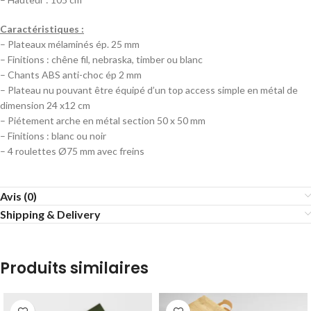
Caractéristiques :
– Plateaux mélaminés ép. 25 mm
– Finitions : chêne fil, nebraska, timber ou blanc
– Chants ABS anti-choc ép 2 mm
– Plateau nu pouvant être équipé d’un top access simple en métal de
dimension 24 x12 cm
– Piétement arche en métal section 50 x 50 mm
– Finitions : blanc ou noir
– 4 roulettes Ø75 mm avec freins
Avis (0)
Shipping & Delivery
Produits similaires