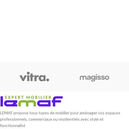
LEMAF propose tous types de mobilier pour aménager vos espaces
professionnels, commerciaux ou résidentiels avec style et
fonctionnalité