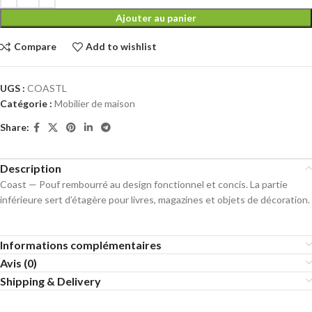
Ajouter au panier
Compare
Add to wishlist
UGS :
COASTL
Catégorie :
Mobilier de maison
Share:
Description
Coast — Pouf rembourré au design fonctionnel et concis. La partie
inférieure sert d’étagère pour livres, magazines et objets de décoration.
Informations complémentaires
Avis (0)
Shipping & Delivery