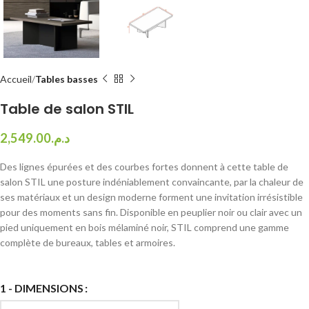
Accueil
Tables basses
Table de salon STIL
2,549.00
د.م.
Des lignes épurées et des courbes fortes donnent à cette table de
salon STIL une posture indéniablement convaincante, par la chaleur de
ses matériaux et un design moderne forment une invitation irrésistible
pour des moments sans fin. Disponible en peuplier noir ou clair avec un
pied uniquement en bois mélaminé noir, STIL comprend une gamme
complète de bureaux, tables et armoires.
1 - DIMENSIONS