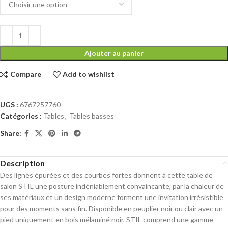
Ajouter au panier
Compare
Add to wishlist
UGS :
6767257760
Catégories :
Tables
,
Tables basses
Share:
Description
Des lignes épurées et des courbes fortes donnent à cette table de
salon STIL une posture indéniablement convaincante, par la chaleur de
ses matériaux et un design moderne forment une invitation irrésistible
pour des moments sans fin. Disponible en peuplier noir ou clair avec un
pied uniquement en bois mélaminé noir, STIL comprend une gamme