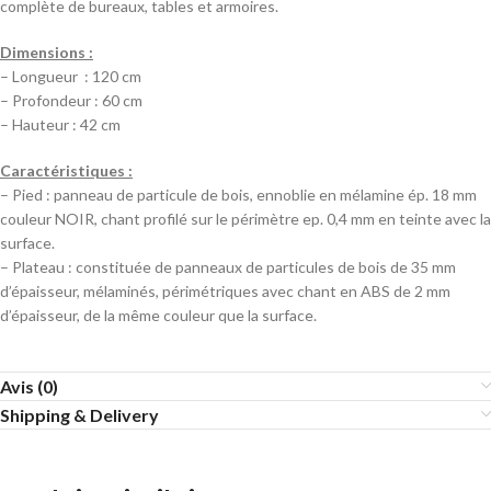
complète de bureaux, tables et armoires.
Dimensions :
– Longueur : 120 cm
– Profondeur : 60 cm
– Hauteur : 42 cm
Caractéristiques :
– Pied : panneau de particule de bois, ennoblie en mélamine ép. 18 mm
couleur NOIR, chant profilé sur le périmètre ep. 0,4 mm en teinte avec la
surface.
– Plateau : constituée de panneaux de particules de bois de 35 mm
d’épaisseur, mélaminés, périmétriques avec chant en ABS de 2 mm
d’épaisseur, de la même couleur que la surface.
Avis (0)
Shipping & Delivery